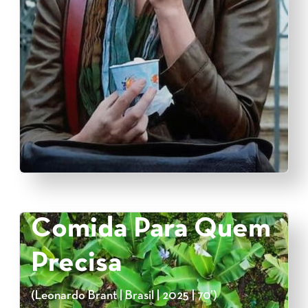
Comida Para Quem
Precisa
(Leonardo Brant | Brasil | 2025 | 70’)