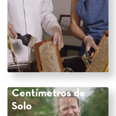
Centímetros de
Solo