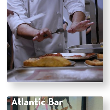
Atlantic Bar