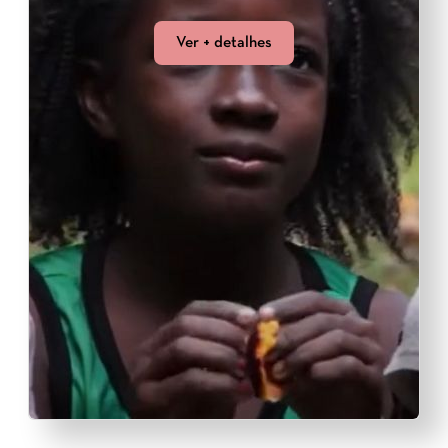
Ver + detalhes