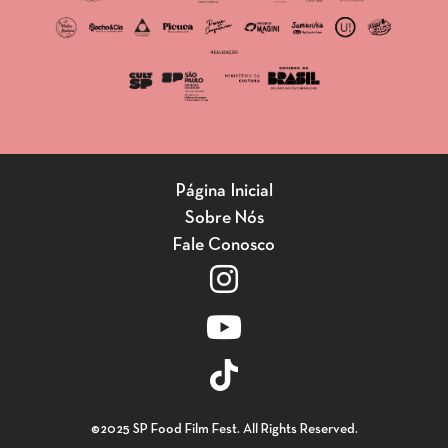
Página Inicial
Sobre Nós
Fale Conosco
©2025 SP Food Film Fest. All Rights Reserved.