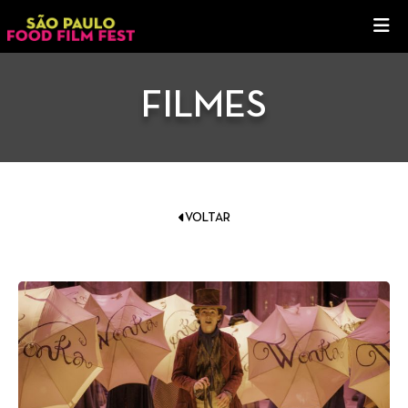
FILMES
VOLTAR