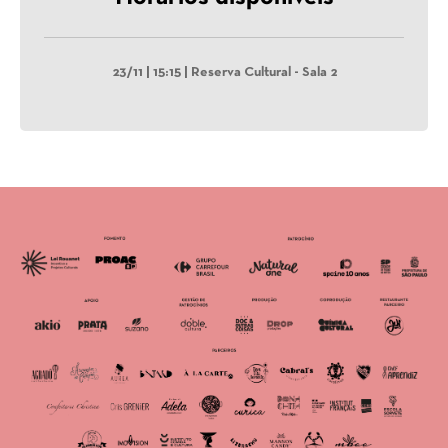
23/11 | 15:15 | Reserva Cultural - Sala 2