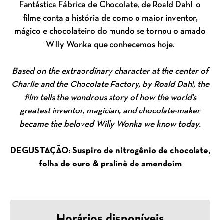
Fantástica Fábrica de Chocolate, de Roald Dahl, o
filme conta a história de como o maior inventor,
mágico e chocolateiro do mundo se tornou o amado
Willy Wonka que conhecemos hoje.
Based on the extraordinary character at the center of
Charlie and the Chocolate Factory, by Roald Dahl, the
film tells the wondrous story of how the world's
greatest inventor, magician, and chocolate-maker
became the beloved Willy Wonka we know today.
DEGUSTAÇÃO: Suspiro de nitrogênio de chocolate,
folha de ouro & pralinè de amendoim
Horários disponíveis