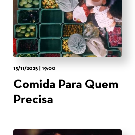
13/11/2025 | 19:00
Comida Para Quem
Precisa