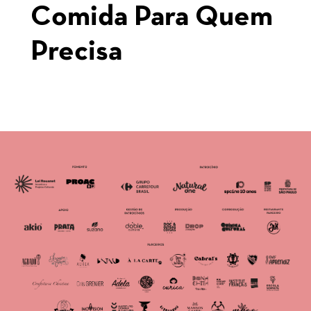
Comida Para Quem
Precisa