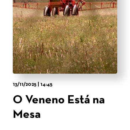
13/11/2025 | 14:45
O Veneno Está na
Mesa