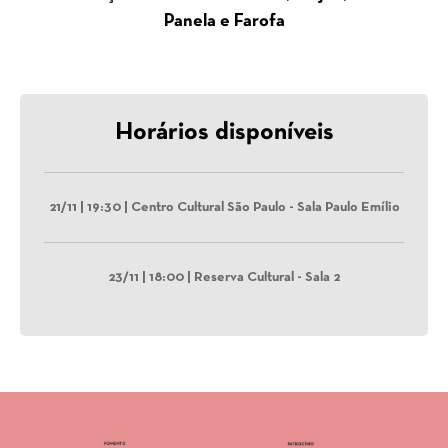
Panela e Farofa
Horários disponíveis
21/11 | 19:30 | Centro Cultural São Paulo - Sala Paulo Emílio
23/11 | 18:00 | Reserva Cultural - Sala 2