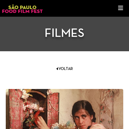
FILMES
VOLTAR