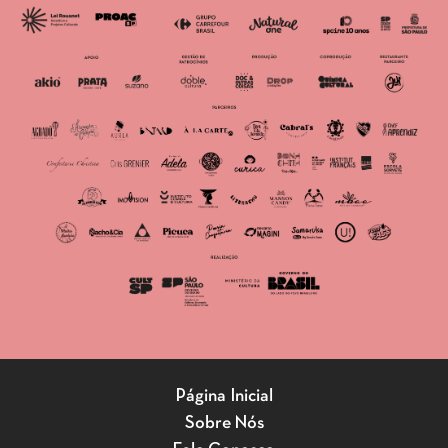
Página Inicial
Sobre Nós