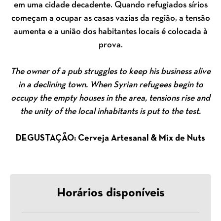
em uma cidade decadente. Quando refugiados sírios
começam a ocupar as casas vazias da região, a tensão
aumenta e a união dos habitantes locais é colocada à
prova.
The owner of a pub struggles to keep his business alive
in a declining town. When Syrian refugees begin to
occupy the empty houses in the area, tensions rise and
the unity of the local inhabitants is put to the test.
DEGUSTAÇÃO: Cerveja Artesanal & Mix de Nuts
Horários disponíveis