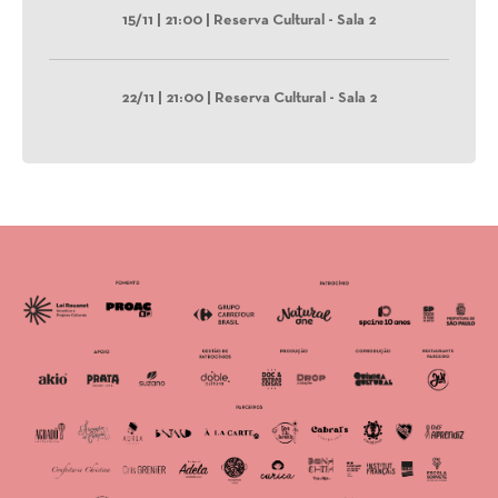
15/11 | 21:00 | Reserva Cultural - Sala 2
22/11 | 21:00 | Reserva Cultural - Sala 2