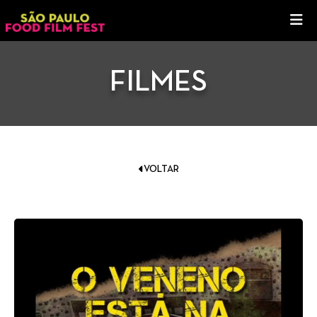
FILMES
VOLTAR