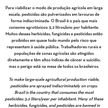
Para viabilizar o modo de produção agrícola em larga
escala, pesticidas são pulverizados em lavouras de
forma indiscriminada. O Brasil é o país que mais
consome agrotóxicos: 5,2 litros/ano por habitante.
Muitos desses herbicidas, fungicidas e pesticidas estão
proibidos em quase todo mundo pelo risco que
representam à saúde pública. Trabalhadores rurais e
populações de zonas agrícolas são atingidos
diretamente e têm altos índices de câncer e suicídio,
mas o perigo está na mesa de todos os brasileiros.
To make large-scale agricultural production viable,
pesticides are sprayed indiscriminately on crops.
Brazil is the country that consumes the most
pesticides: 5.2 liters/year per inhabitant. Many of these
herbicides, fungicides, and pesticides are banned in