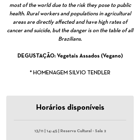
most of the world due to the risk they pose to public
health. Rural workers and populations in agricultural
areas are directly affected and have high rates of
cancer and suicide, but the danger is on the table of all
Brazilians.
DEGUSTAÇÃO: Vegetais Assados (Vegano)
* HOMENAGEM SILVIO TENDLER
Horários disponíveis
13/11 | 14:45 | Reserva Cultural - Sala 2