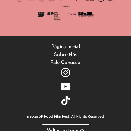
Página Inicial
Sobre Nós
Fale Conosco
©2025 SP Food Film Fest. All Rights Reserved.
Voltar ao topo