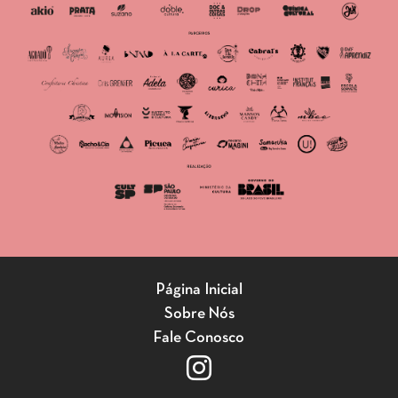
Página Inicial
Sobre Nós
Fale Conosco