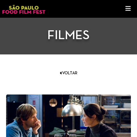
FILMES
VOLTAR