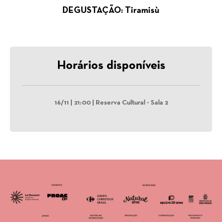
DEGUSTAÇÃO: Tiramisù
Horários disponíveis
16/11 | 21:00 | Reserva Cultural - Sala 2