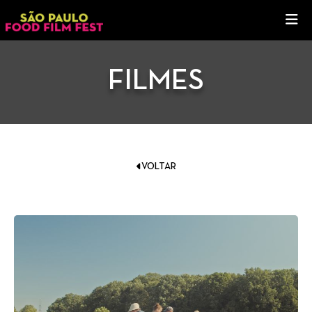
FILMES
VOLTAR