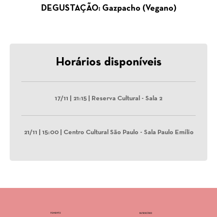
DEGUSTAÇÃO: Gazpacho (Vegano)
Horários disponíveis
17/11 | 21:15 | Reserva Cultural - Sala 2
21/11 | 15:00 | Centro Cultural São Paulo - Sala Paulo Emílio