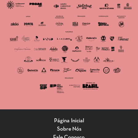
Página Inicial
Sobre Nós
Fale Conosco