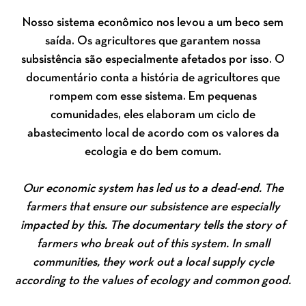
Nosso sistema econômico nos levou a um beco sem
saída. Os agricultores que garantem nossa
subsistência são especialmente afetados por isso. O
documentário conta a história de agricultores que
rompem com esse sistema. Em pequenas
comunidades, eles elaboram um ciclo de
abastecimento local de acordo com os valores da
ecologia e do bem comum.
Our economic system has led us to a dead-end. The
farmers that ensure our subsistence are especially
impacted by this. The documentary tells the story of
farmers who break out of this system. In small
communities, they work out a local supply cycle
according to the values of ecology and common good.