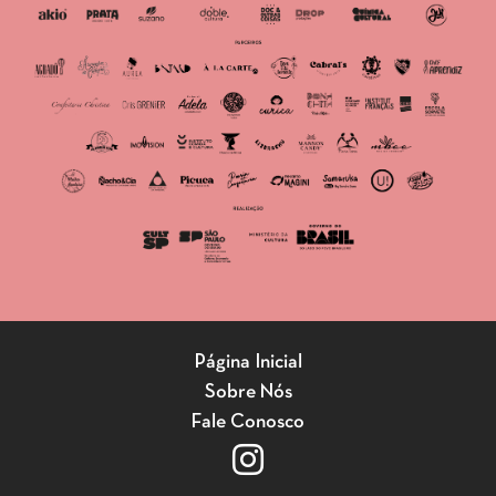
Página Inicial
Sobre Nós
Fale Conosco