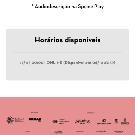
* Audiodescrição na Spcine Play
Horários disponíveis
17/11 | 00:00 | ONLINE (Disponível até 06/12 23:59)