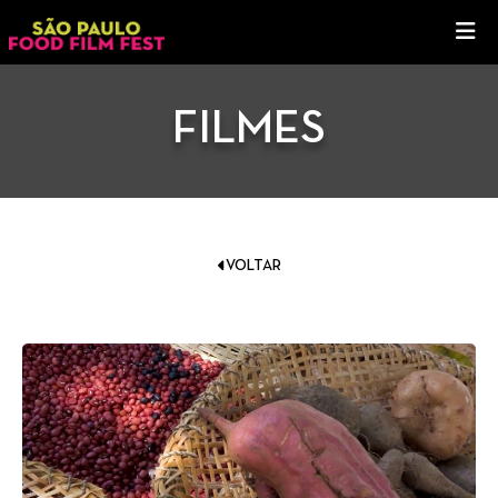
FILMES
VOLTAR