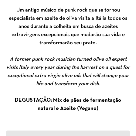
Um antigo músico de punk rock que se tornou
especialista em azeite de oliva visita a Itália todos os
anos durante a colheita em busca de azeites
extravirgens excepcionais que mudarão sua vida e
transformarão seu prato.
A former punk rock musician turned olive oil expert
visits Italy every year during the harvest on a quest for
exceptional extra virgin olive oils that will change your
life and transform your dish.
DEGUSTAÇÃO: Mix de pães de fermentação
natural e Azeite (Vegano)