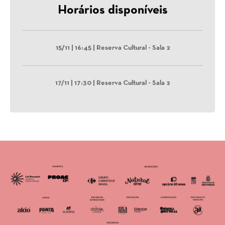
Horários disponíveis
15/11 | 16:45 | Reserva Cultural - Sala 2
17/11 | 17:30 | Reserva Cultural - Sala 2