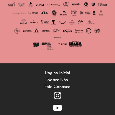
Página Inicial
Sobre Nós
Fale Conosco