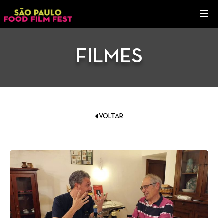
FILMES
VOLTAR