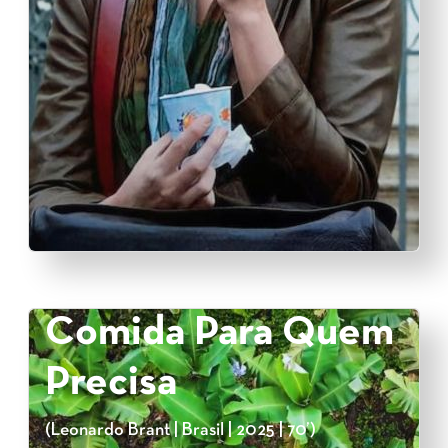
Comida Para Quem
Precisa
(Leonardo Brant | Brasil | 2025 | 70’)