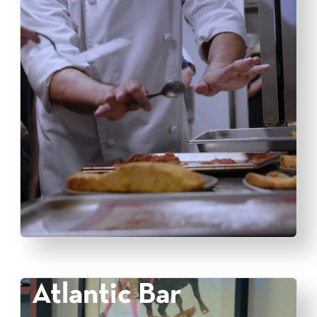
Atlantic Bar