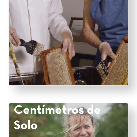
Centímetros de
Solo