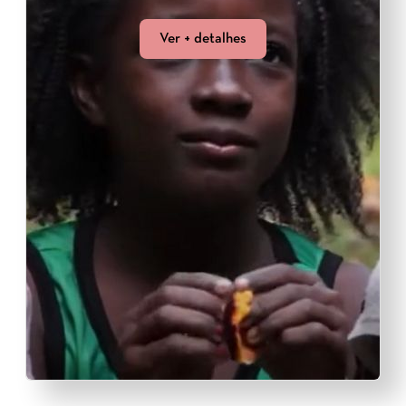
Ver + detalhes