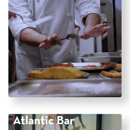
Atlantic Bar