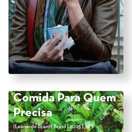
Comida Para Quem
Precisa
(Leonardo Brant | Brasil | 2025 | 70’)