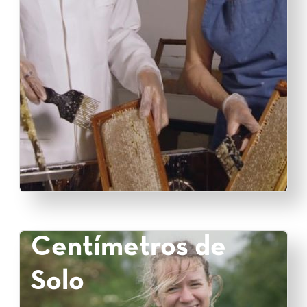
Centímetros de
Solo