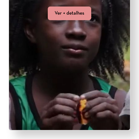
Ver + detalhes