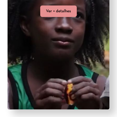
Ver + detalhes