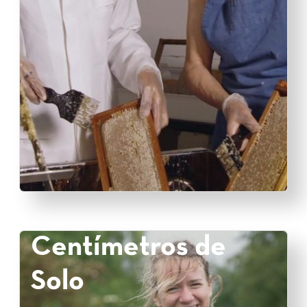
Centímetros de
Solo