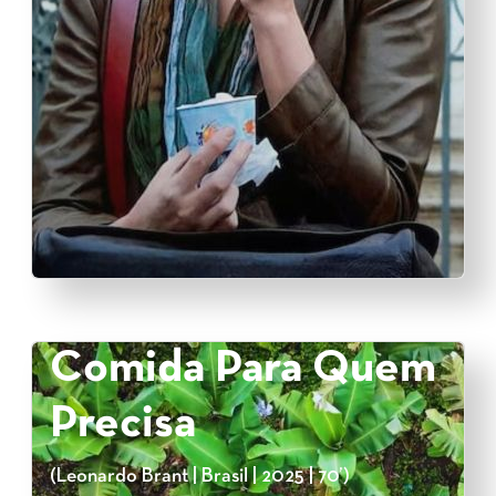
Comida Para Quem
Precisa
(Leonardo Brant | Brasil | 2025 | 70’)