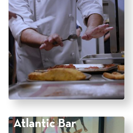
Atlantic Bar