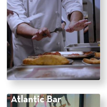
Atlantic Bar