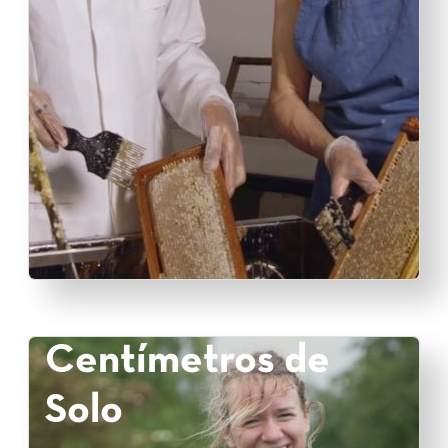
Centímetros de
Solo