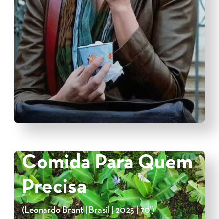
Comida Para Quem
Precisa
(Leonardo Brant | Brasil | 2025 | 70’)