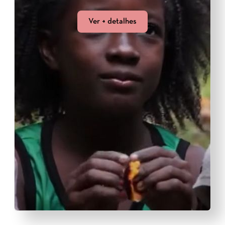
Ver + detalhes