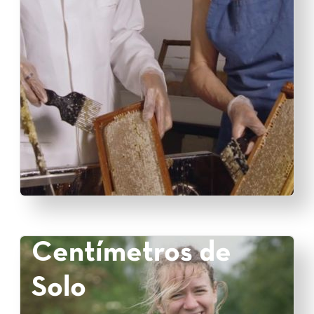
Centímetros de
Solo