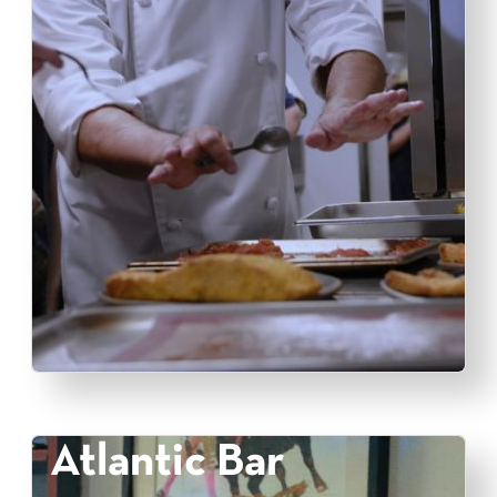
Atlantic Bar