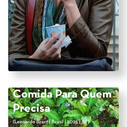
Comida Para Quem
Precisa
(Leonardo Brant | Brasil | 2025 | 70’)