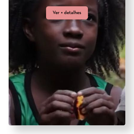
Ver + detalhes