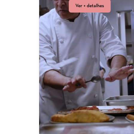
Ver + detalhes