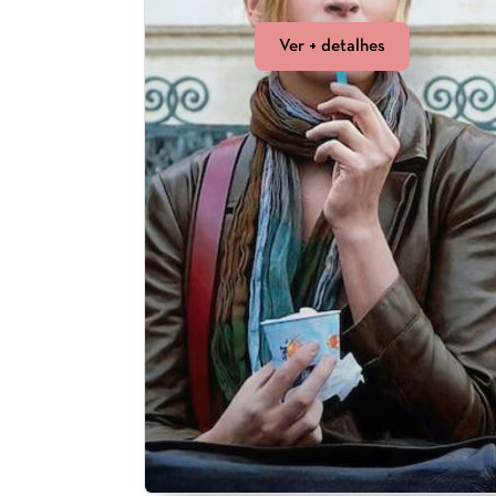
Ver + detalhes