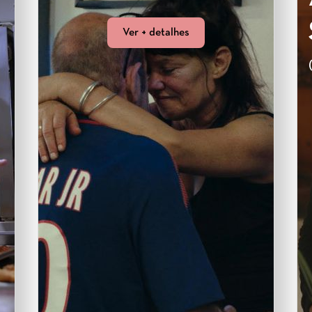
Ver + detalhes