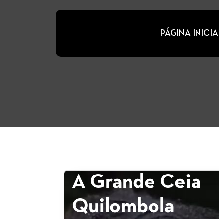
PÁGINA INICIA
A Grande Ceia
Quilombola