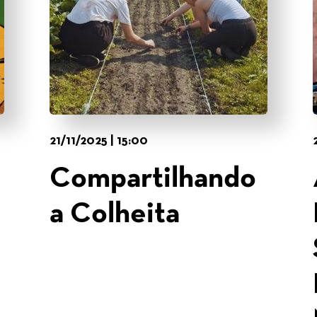
21/11/2025 | 15:00
Compartilhando
a Colheita