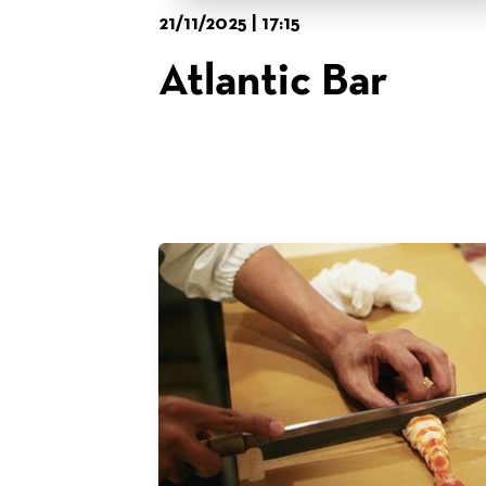
21/11/2025 | 17:15
Atlantic Bar