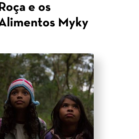
Roça e os
Alimentos Myky