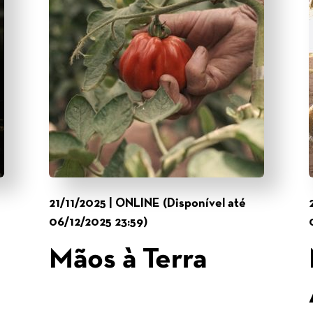
21/11/2025 | ONLINE (Disponível até
06/12/2025 23:59)
Mãos à Terra