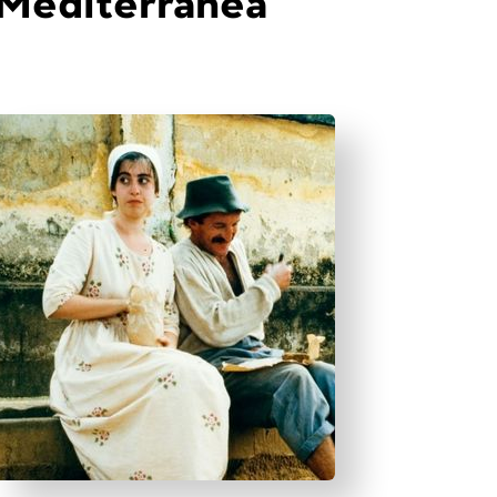
Mediterrânea