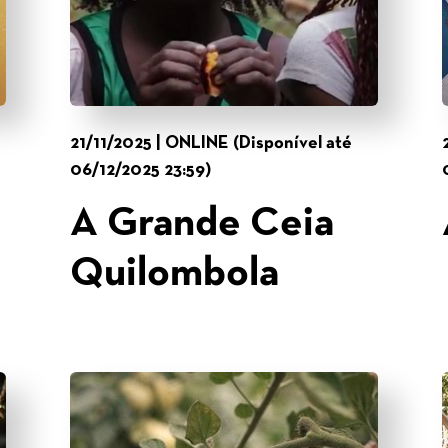
21/11/2025 | ONLINE (Disponível até
06/12/2025 23:59)
A Grande Ceia
Quilombola