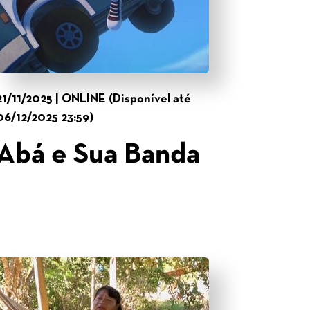
21/11/2025 | ONLINE (Disponível até
06/12/2025 23:59)
Abá e Sua Banda