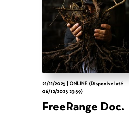
21/11/2025 | ONLINE (Disponível até
06/12/2025 23:59)
FreeRange Doc.