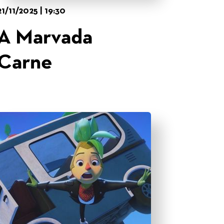
21/11/2025 | 19:30
A Marvada
Carne