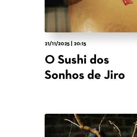
21/11/2025 | 20:15
O Sushi dos
Sonhos de Jiro