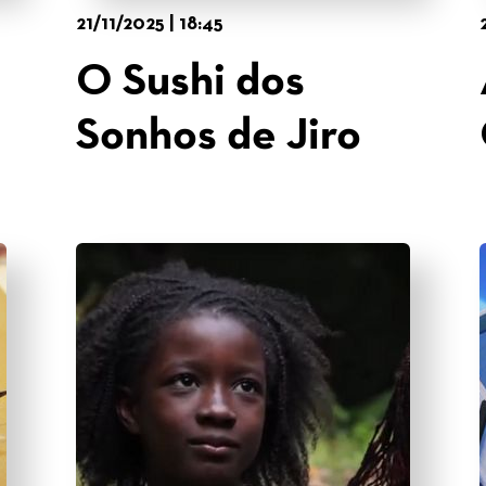
21/11/2025 | 18:45
O Sushi dos
Sonhos de Jiro