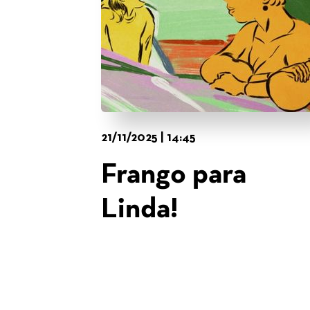
21/11/2025 | 14:45
Frango para
Linda!