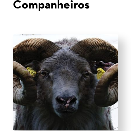
Companheiros