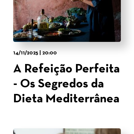
14/11/2025 | 20:00
A Refeição Perfeita
- Os Segredos da
Dieta Mediterrânea