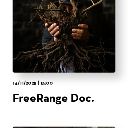
14/11/2025 | 15:00
FreeRange Doc.