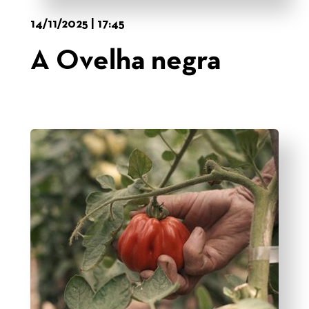
14/11/2025 | 17:45
A Ovelha negra