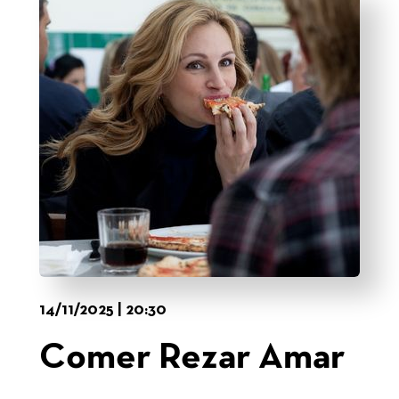
14/11/2025 | 20:30
Comer Rezar Amar