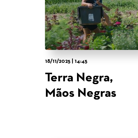
18/11/2025 | 14:45
Terra Negra,
Mãos Negras