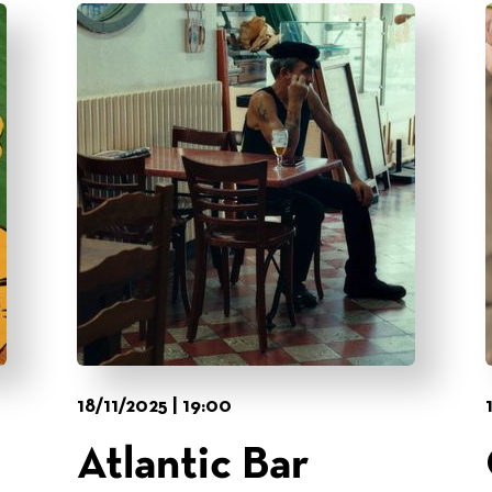
18/11/2025 | 19:00
Atlantic Bar