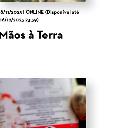
18/11/2025 | ONLINE (Disponível até
06/12/2025 23:59)
Mãos à Terra