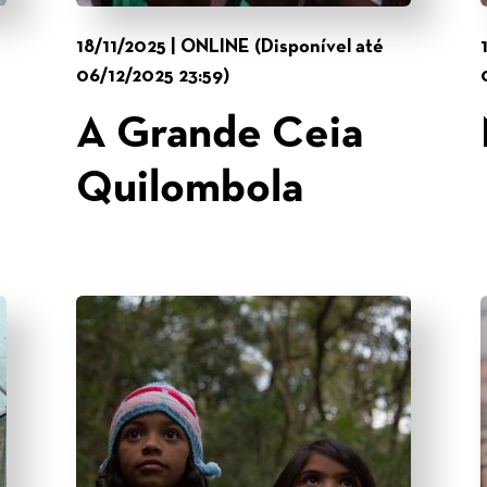
18/11/2025 | ONLINE (Disponível até
06/12/2025 23:59)
A Grande Ceia
Quilombola