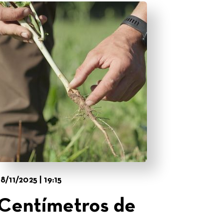
18/11/2025 | 19:15
Centímetros de