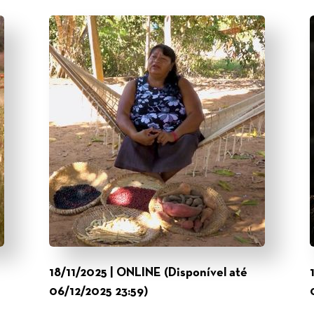
18/11/2025 | ONLINE (Disponível até
06/12/2025 23:59)