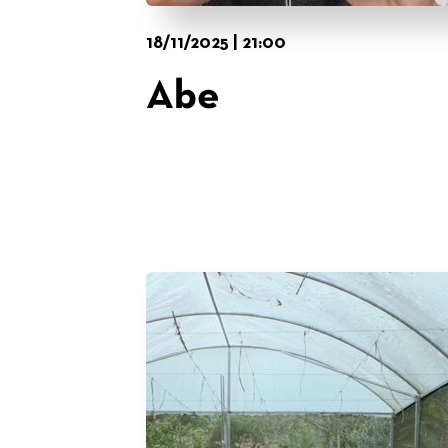
18/11/2025 | 21:00
Abe