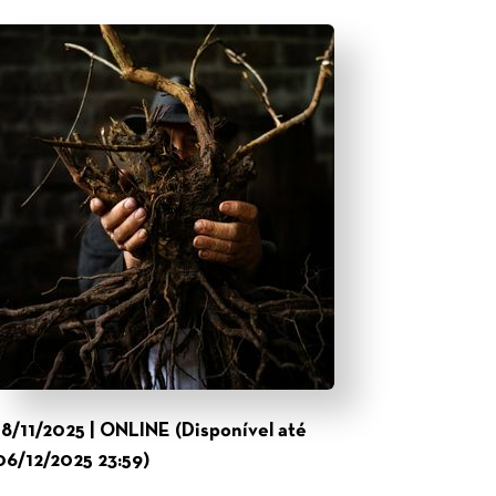
18/11/2025 | ONLINE (Disponível até
06/12/2025 23:59)