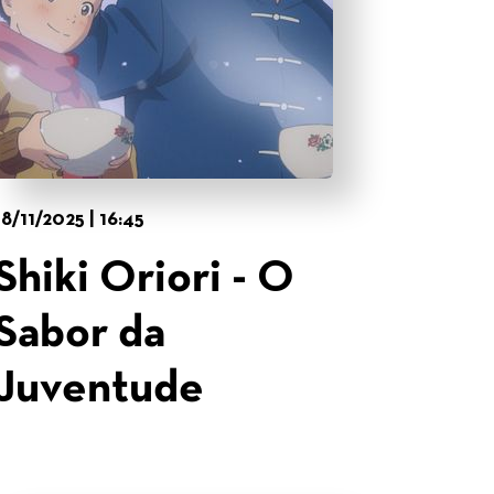
18/11/2025 | 16:45
Shiki Oriori - O
Sabor da
Juventude