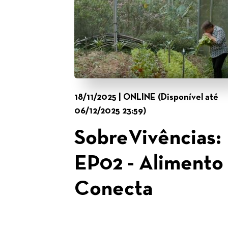
18/11/2025 | ONLINE (Disponível até
06/12/2025 23:59)
SobreVivências:
EP02 - Alimento
Conecta