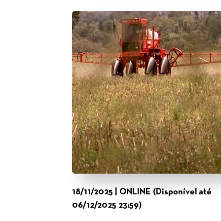
18/11/2025 | ONLINE (Disponível até
06/12/2025 23:59)