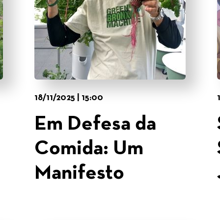
18/11/2025 | 15:00
Em Defesa da
Comida: Um
Manifesto