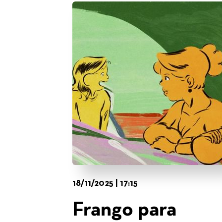
18/11/2025 | 17:15
Frango para