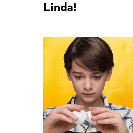
Linda!