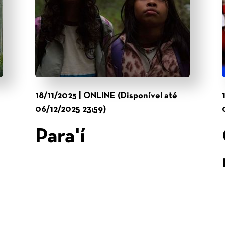
18/11/2025 | ONLINE (Disponível até
06/12/2025 23:59)
Para'í