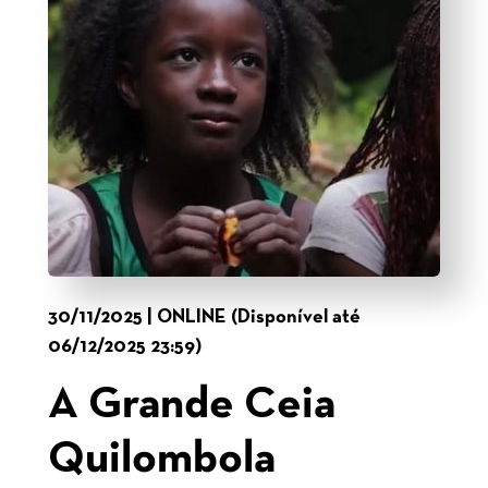
30/11/2025 | ONLINE (Disponível até
06/12/2025 23:59)
A Grande Ceia
Quilombola