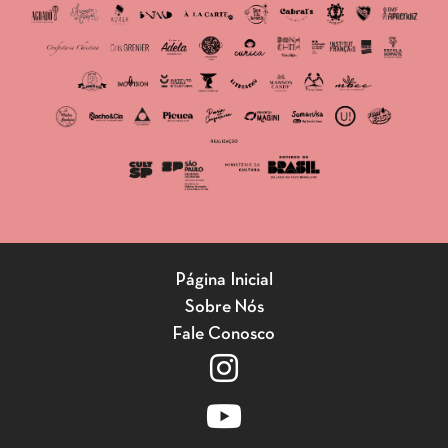
Página Inicial
Sobre Nós
Fale Conosco