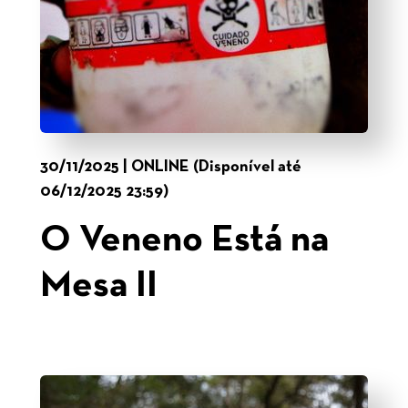
30/11/2025 | ONLINE (Disponível até
06/12/2025 23:59)
O Veneno Está na
Mesa II