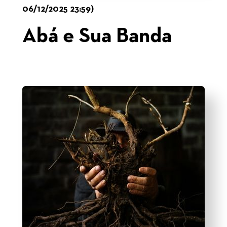
06/12/2025 23:59)
Abá e Sua Banda