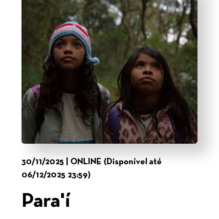
30/11/2025 | ONLINE (Disponível até
06/12/2025 23:59)
Para'í