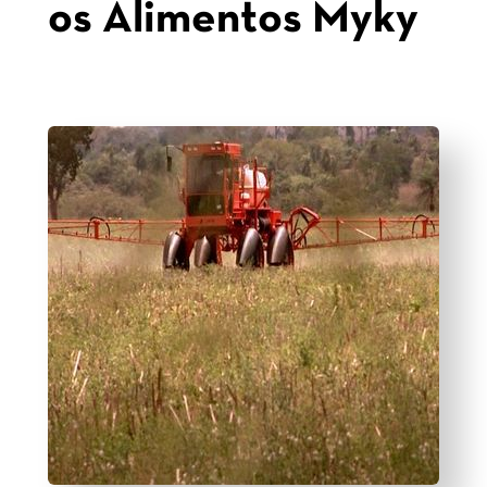
os Alimentos Myky