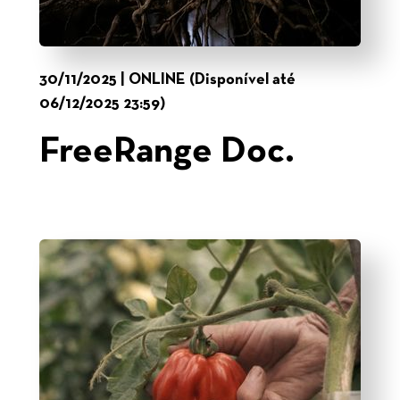
30/11/2025 | ONLINE (Disponível até
06/12/2025 23:59)
FreeRange Doc.