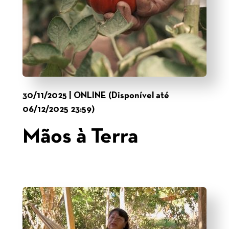
30/11/2025 | ONLINE (Disponível até
06/12/2025 23:59)
Mãos à Terra