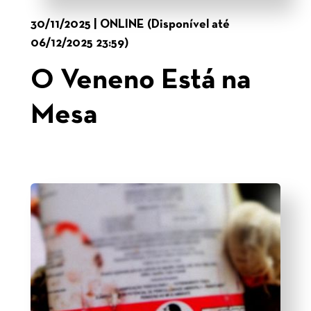
30/11/2025 | ONLINE (Disponível até
06/12/2025 23:59)
O Veneno Está na
Mesa