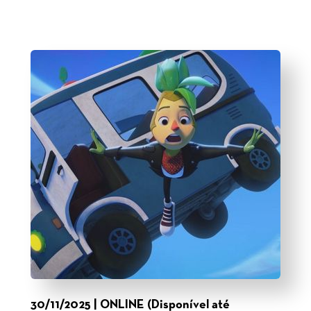
30/11/2025 | ONLINE (Disponível até