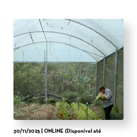
30/11/2025 | ONLINE (Disponível até