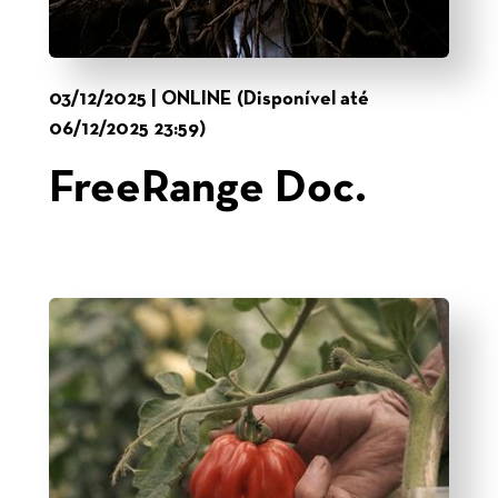
03/12/2025 | ONLINE (Disponível até
06/12/2025 23:59)
FreeRange Doc.