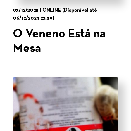
03/12/2025 | ONLINE (Disponível até
06/12/2025 23:59)
O Veneno Está na
Mesa