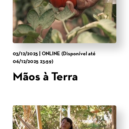
03/12/2025 | ONLINE (Disponível até
06/12/2025 23:59)
Mãos à Terra