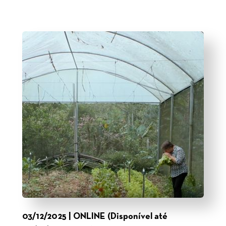
03/12/2025 | ONLINE (Disponível até