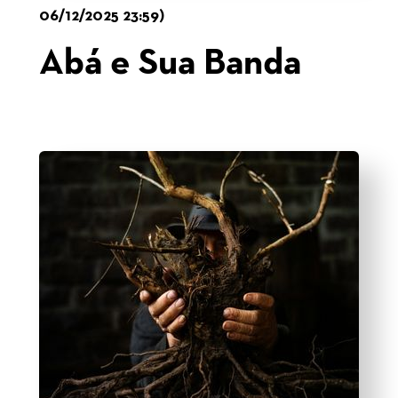
06/12/2025 23:59)
Abá e Sua Banda