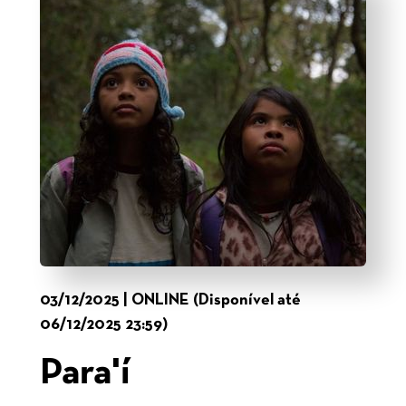
03/12/2025 | ONLINE (Disponível até
06/12/2025 23:59)
Para'í