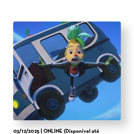
03/12/2025 | ONLINE (Disponível até