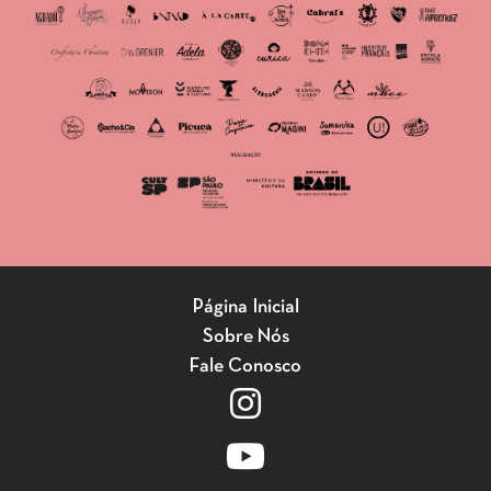
Página Inicial
Sobre Nós
Fale Conosco