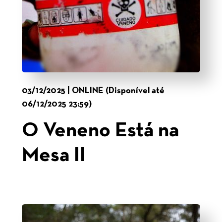
03/12/2025 | ONLINE (Disponível até
06/12/2025 23:59)
O Veneno Está na
Mesa II