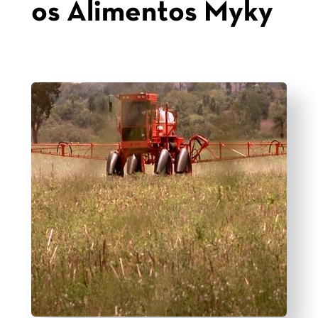
os Alimentos Myky