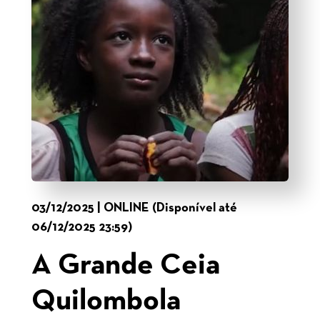
03/12/2025 | ONLINE (Disponível até
06/12/2025 23:59)
A Grande Ceia
Quilombola