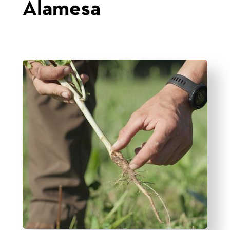
Alamesa