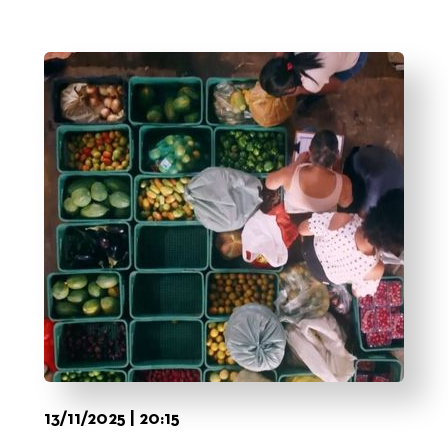
13/11/2025 | 20:15