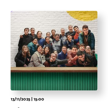
13/11/2025 | 15:00