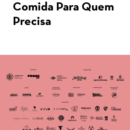
Comida Para Quem
Precisa