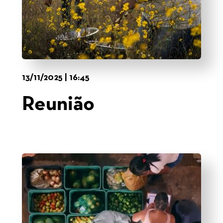
13/11/2025 | 16:45
Reunião