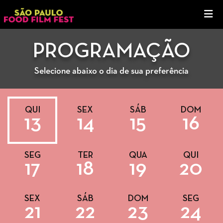
PROGRAMAÇÃO
Selecione abaixo o dia de sua preferência
QUI
SEX
SÁB
DOM
13
14
15
16
SEG
TER
QUA
QUI
17
18
19
20
SEX
SÁB
DOM
SEG
21
22
23
24