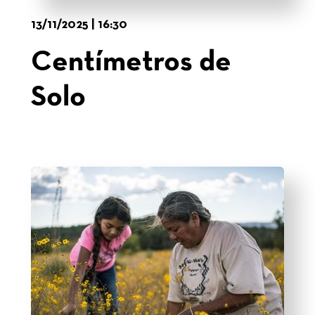
13/11/2025 | 16:30
Centímetros de
Solo