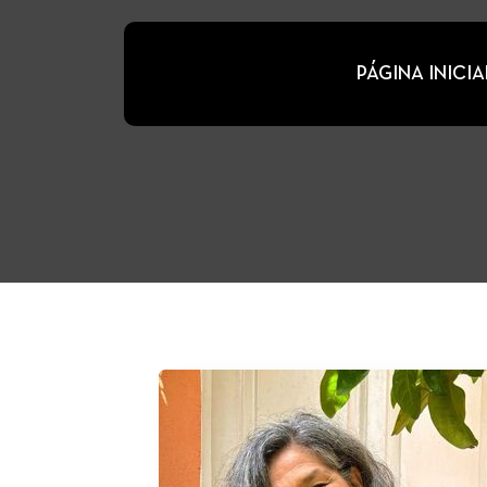
PÁGINA INICIA