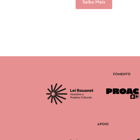
Saiba Mais