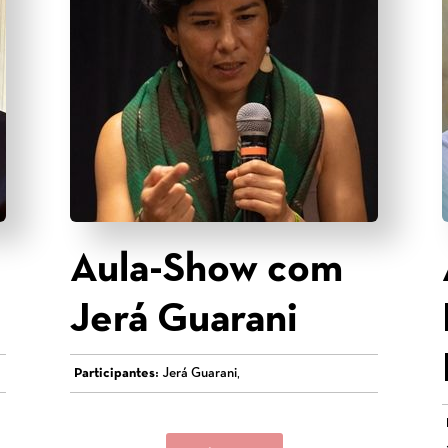
Aula-Show com
Jerá Guarani
Participantes:
Jerá Guarani,