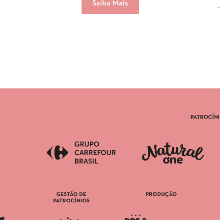
Saiba Mais