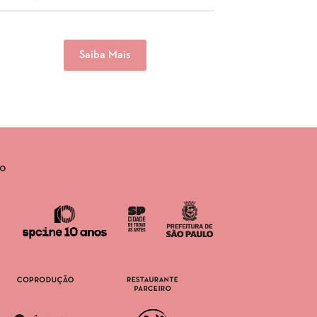
Saiba Mais