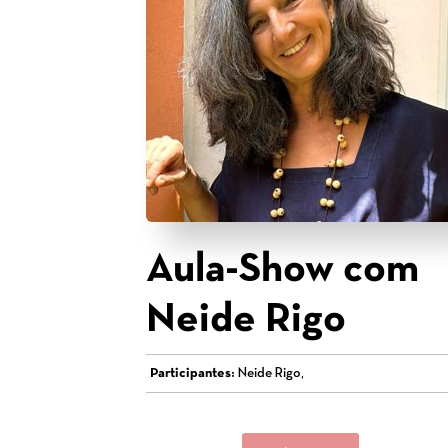
Aula-Show com
Neide Rigo
Participantes:
Neide Rigo,