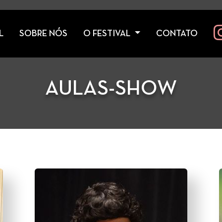
L
SOBRE NÓS
O FESTIVAL
CONTATO
AULAS-SHOW