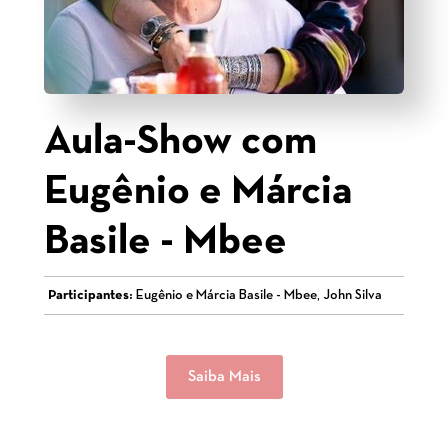
Aula-Show com
Eugênio e Márcia
Basile - Mbee
Participantes:
Eugênio e Márcia Basile - Mbee, John Silva
Saiba Mais