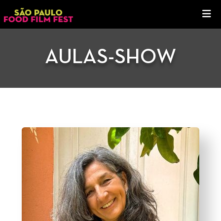
AULAS-SHOW