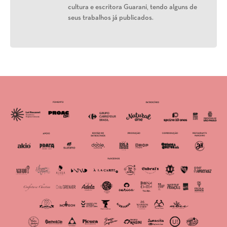
cultura e escritora Guarani, tendo alguns de
seus trabalhos já publicados.