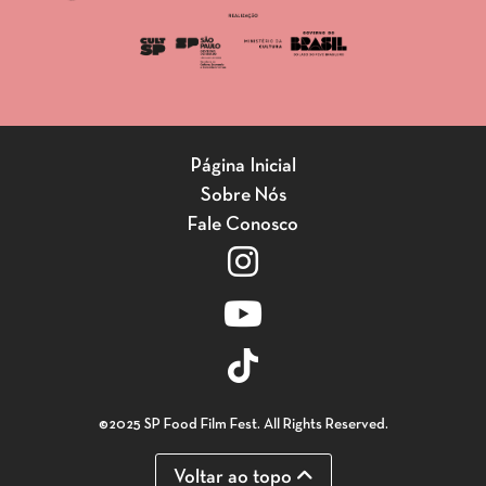
Página Inicial
Sobre Nós
Fale Conosco
©2025 SP Food Film Fest. All Rights Reserved.
Voltar ao topo