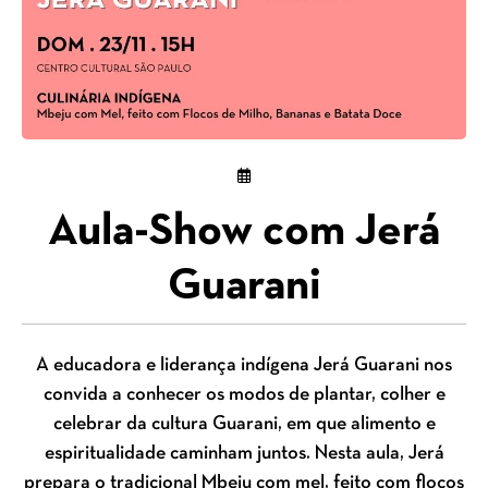
Aula-Show com Jerá
Guarani
A educadora e liderança indígena Jerá Guarani nos
convida a conhecer os modos de plantar, colher e
celebrar da cultura Guarani, em que alimento e
espiritualidade caminham juntos. Nesta aula, Jerá
prepara o tradicional Mbeju com mel, feito com flocos