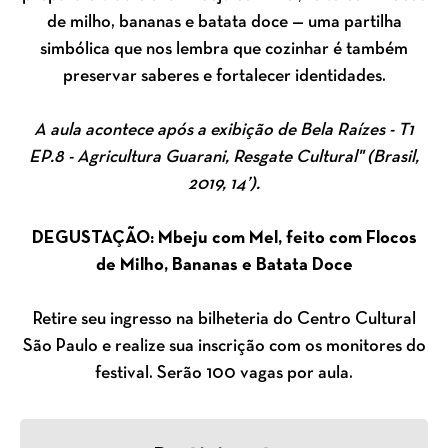
de milho, bananas e batata doce — uma partilha
simbólica que nos lembra que cozinhar é também
preservar saberes e fortalecer identidades.
A aula acontece após a exibição de Bela Raízes - T1
EP.8 - Agricultura Guarani, Resgate Cultural" (Brasil,
2019, 14’).
DEGUSTAÇÃO: Mbeju com Mel, feito com Flocos
de Milho, Bananas e Batata Doce
Retire seu ingresso na bilheteria do Centro Cultural
São Paulo e realize sua inscrição com os monitores do
festival. Serão 100 vagas por aula.