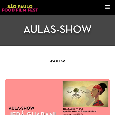
AULAS-SHOW
VOLTAR