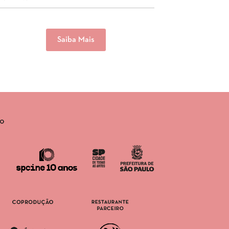
Saiba Mais