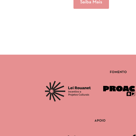
Saiba Mais