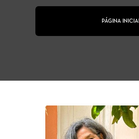
PÁGINA INICIA