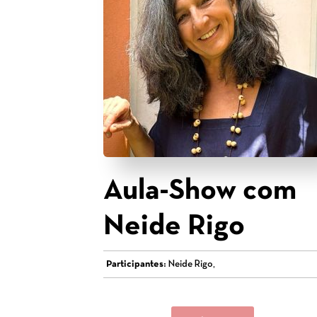
Aula-Show com
Neide Rigo
Participantes:
Neide Rigo,