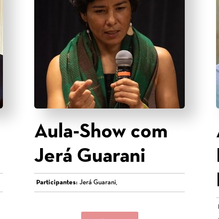
Aula-Show com
Jerá Guarani
Participantes:
Jerá Guarani,