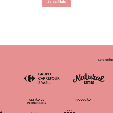
Saiba Mais