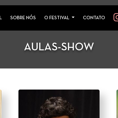
L
SOBRE NÓS
O FESTIVAL
CONTATO
AULAS-SHOW