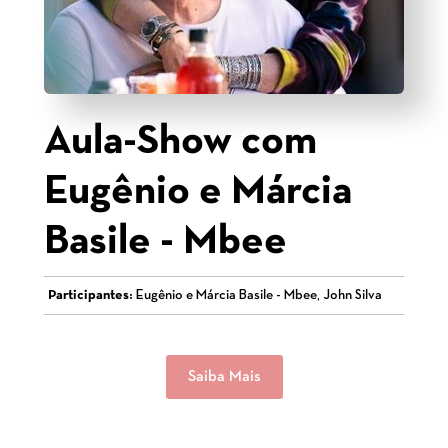
Aula-Show com
Eugênio e Márcia
Basile - Mbee
Participantes:
Eugênio e Márcia Basile - Mbee, John Silva
Saiba Mais