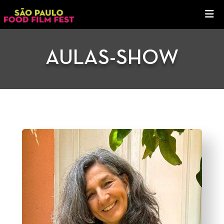
AULAS-SHOW