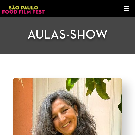
AULAS-SHOW