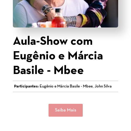
Aula-Show com
Eugênio e Márcia
Basile - Mbee
Participantes:
Eugênio e Márcia Basile - Mbee, John Silva
Saiba Mais