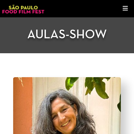
AULAS-SHOW