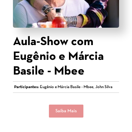
Aula-Show com
Eugênio e Márcia
Basile - Mbee
Participantes:
Eugênio e Márcia Basile - Mbee, John Silva
Saiba Mais