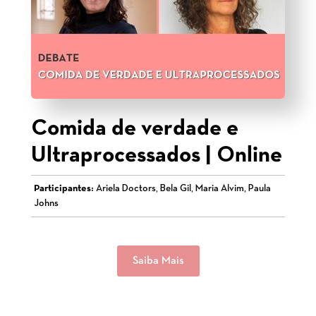
Comida de verdade e
Ultraprocessados | Online
Participantes:
Ariela Doctors, Bela Gil, Maria Alvim, Paula
Johns
Saiba Mais