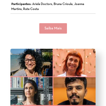
Participantes:
Ariela Doctors, Bruna Crioula, Joanna
Martins, Rute Costa
Saiba Mais