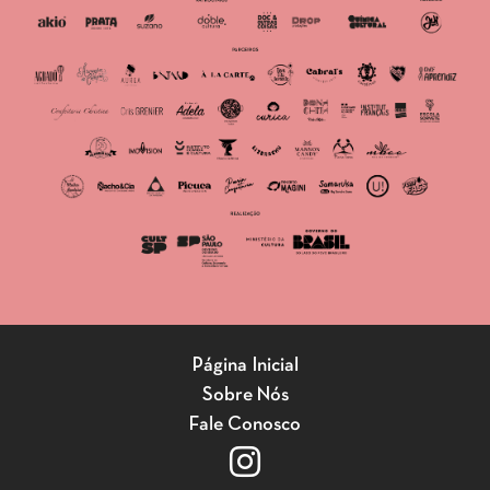
Página Inicial
Sobre Nós
Fale Conosco