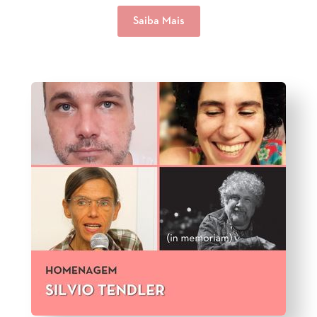
Saiba Mais