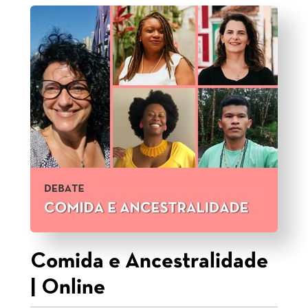
Comida e Ancestralidade
| Online