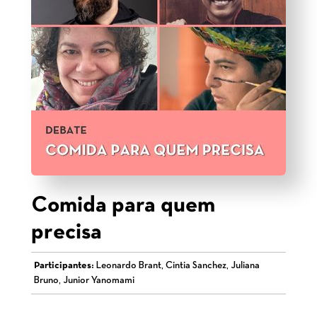
Comida para quem
precisa
Participantes:
Leonardo Brant, Cintia Sanchez, Juliana
Bruno, Junior Yanomami