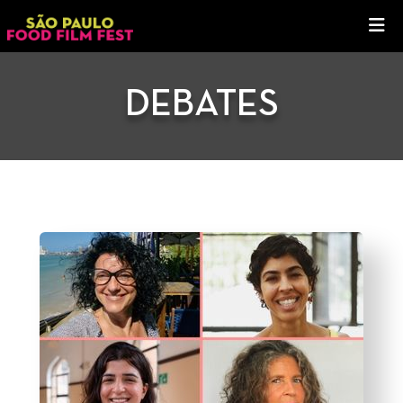
DEBATES