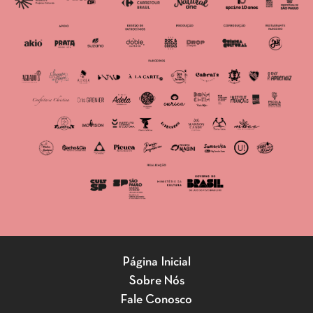
Página Inicial
Sobre Nós
Fale Conosco