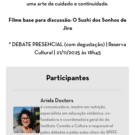
uma arte de cuidado e continuidade.
Filme base para discussão: O Sushi dos Sonhos de
Jiro
* DEBATE PRESENCIAL (com degustação) | Reserva
Cultural | 21/11/2025 às 18h45
Participantes
Ariela Doctors
é comunicadora, mestre em nutrição,
especialista em educação sistêmica, co-
fundadora e coordenadora geral do do
Instituto Comida e Cultura e responsável
pelos debates e pelas aulas-show do SPFFF.