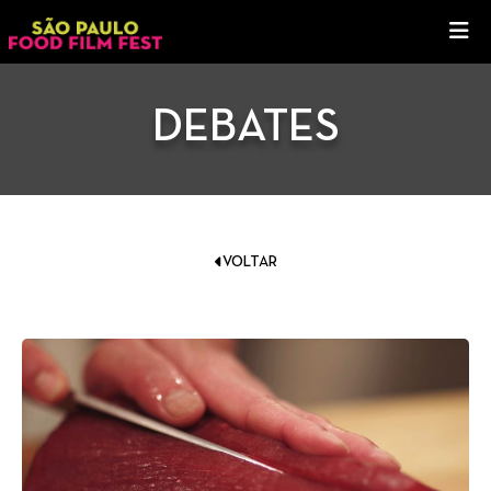
DEBATES
VOLTAR