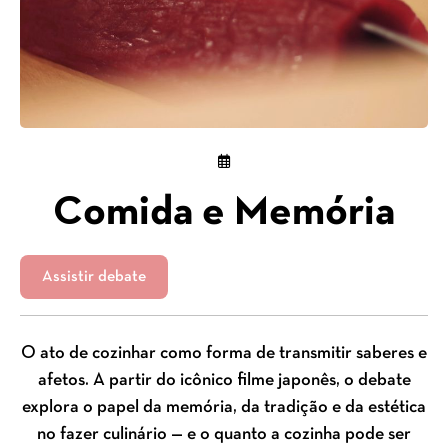
Comida e Memória
Assistir debate
O ato de cozinhar como forma de transmitir saberes e
afetos. A partir do icônico filme japonês, o debate
explora o papel da memória, da tradição e da estética
no fazer culinário — e o quanto a cozinha pode ser