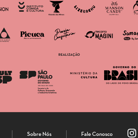
Sobre Nós
Fale Conosco