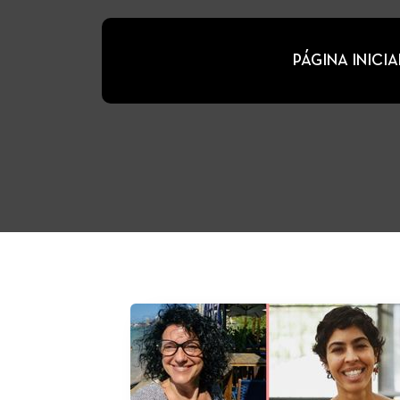
PÁGINA INICIA