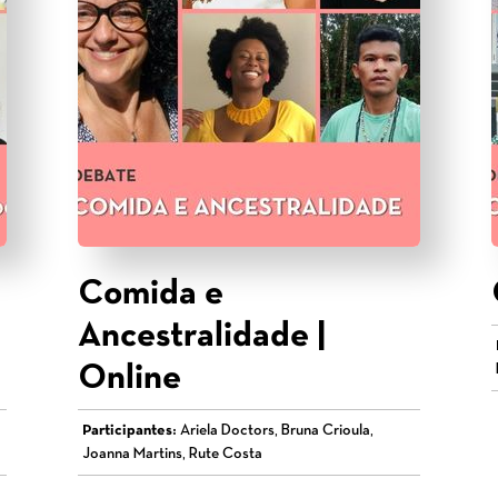
Comida e
Ancestralidade |
Online
Participantes:
Ariela Doctors, Bruna Crioula,
Joanna Martins, Rute Costa