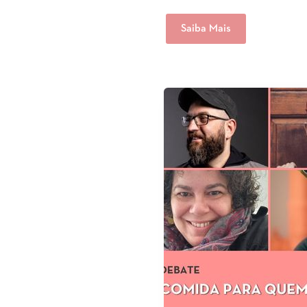
Saiba Mais