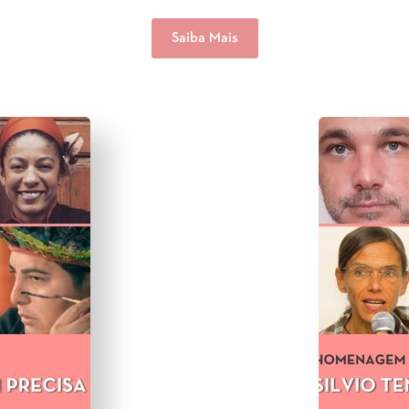
Saiba Mais