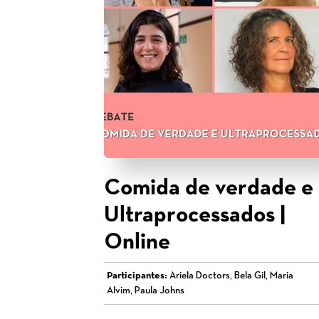
Comida de verdade e
Ultraprocessados |
Online
Participantes:
Ariela Doctors, Bela Gil, Maria
Alvim, Paula Johns