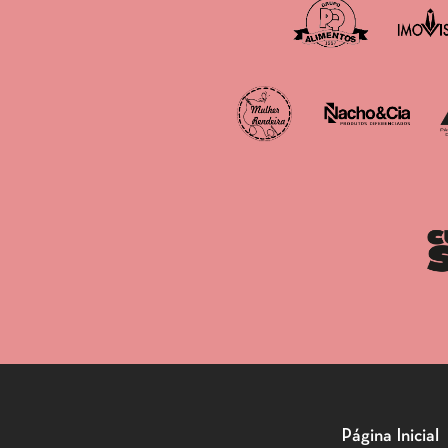
Página Inicial