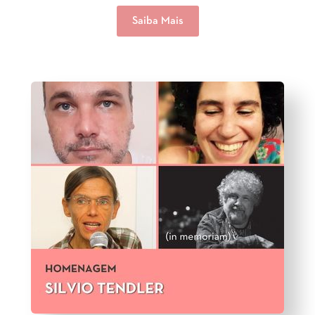
Saiba Mais