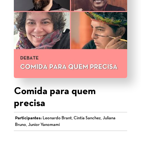
Comida para quem
precisa
Participantes:
Leonardo Brant, Cintia Sanchez, Juliana
Bruno, Junior Yanomami