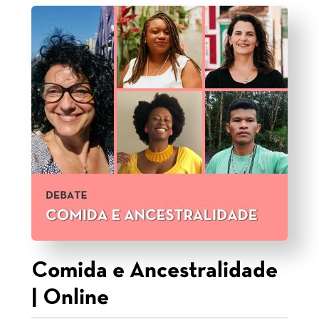
Comida e Ancestralidade
| Online