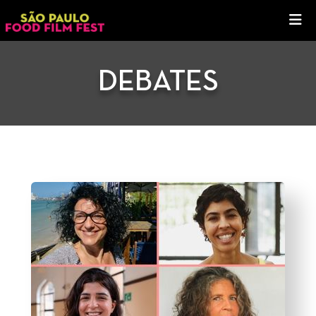
DEBATES