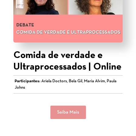
Comida de verdade e
Ultraprocessados | Online
Participantes:
Ariela Doctors, Bela Gil, Maria Alvim, Paula
Johns
Saiba Mais