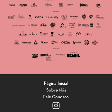
Página Inicial
Sobre Nós
Fale Conosco