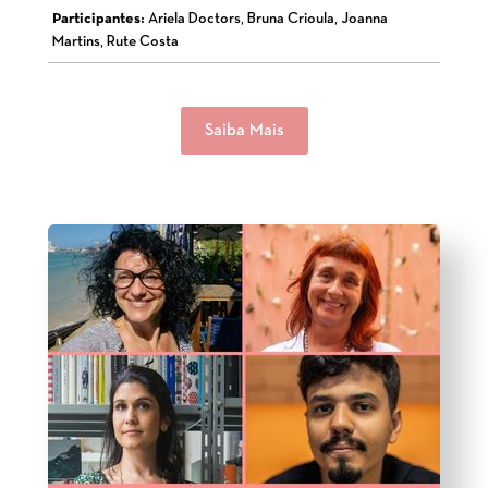
Participantes:
Ariela Doctors, Bruna Crioula, Joanna
Martins, Rute Costa
Saiba Mais