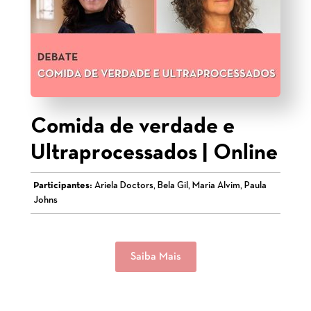
Comida de verdade e
Ultraprocessados | Online
Participantes:
Ariela Doctors, Bela Gil, Maria Alvim, Paula
Johns
Saiba Mais