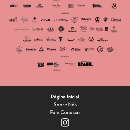
Página Inicial
Sobre Nós
Fale Conosco