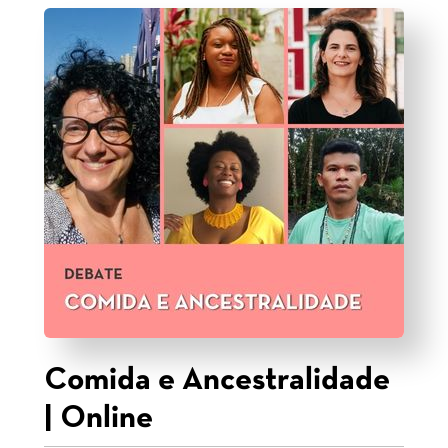
Comida e Ancestralidade
| Online