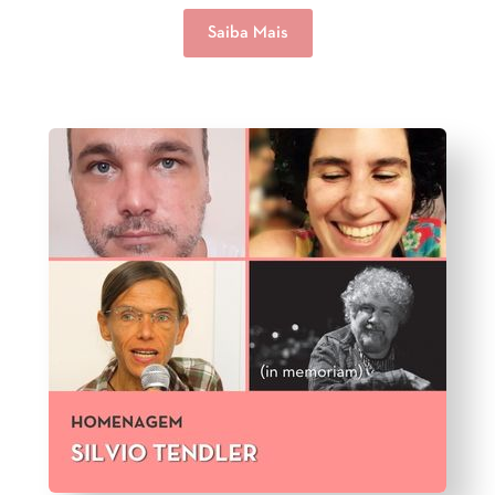
Saiba Mais