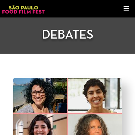
DEBATES