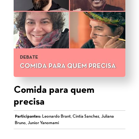
Comida para quem
precisa
Participantes:
Leonardo Brant, Cintia Sanchez, Juliana
Bruno, Junior Yanomami