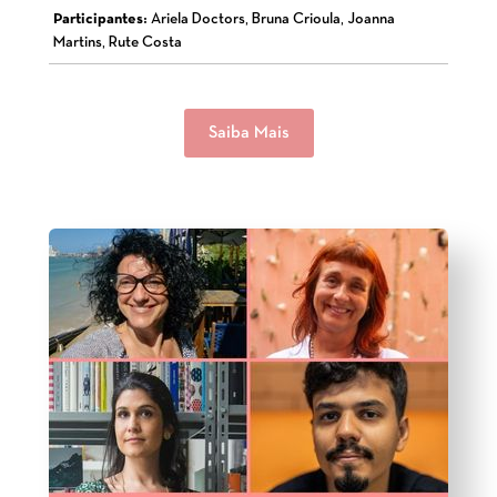
Participantes:
Ariela Doctors, Bruna Crioula, Joanna
Martins, Rute Costa
Saiba Mais