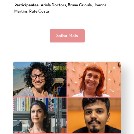
Participantes:
Ariela Doctors, Bruna Crioula, Joanna
Martins, Rute Costa
Saiba Mais