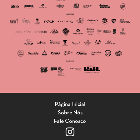
Página Inicial
Sobre Nós
Fale Conosco