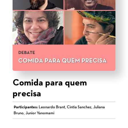
Comida para quem
precisa
Participantes:
Leonardo Brant, Cintia Sanchez, Juliana
Bruno, Junior Yanomami