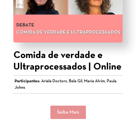
Comida de verdade e
Ultraprocessados | Online
Participantes:
Ariela Doctors, Bela Gil, Maria Alvim, Paula
Johns
Saiba Mais