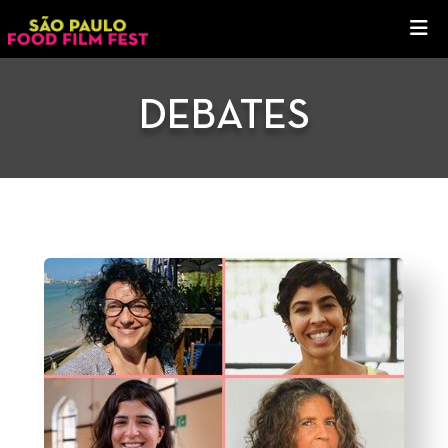
DEBATES