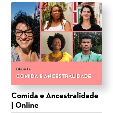
Comida e Ancestralidade
| Online