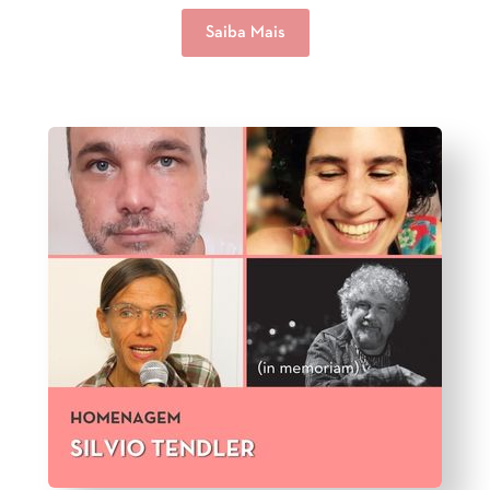
Saiba Mais