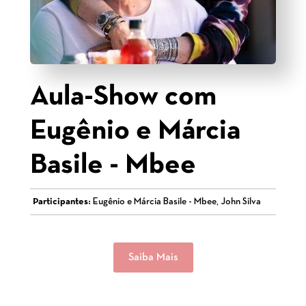
Aula-Show com
Eugênio e Márcia
Basile - Mbee
Participantes:
Eugênio e Márcia Basile - Mbee, John Silva
Saiba Mais