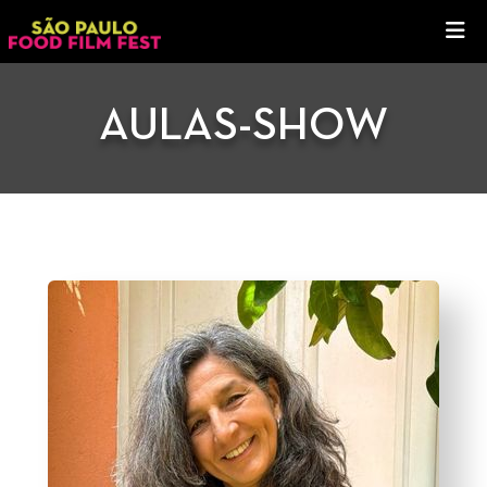
AULAS-SHOW