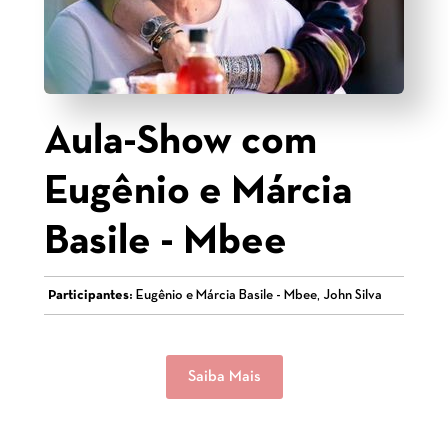
Aula-Show com
Eugênio e Márcia
Basile - Mbee
Participantes:
Eugênio e Márcia Basile - Mbee, John Silva
Saiba Mais