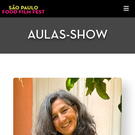
AULAS-SHOW