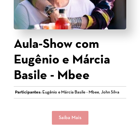
Aula-Show com
Eugênio e Márcia
Basile - Mbee
Participantes:
Eugênio e Márcia Basile - Mbee, John Silva
Saiba Mais