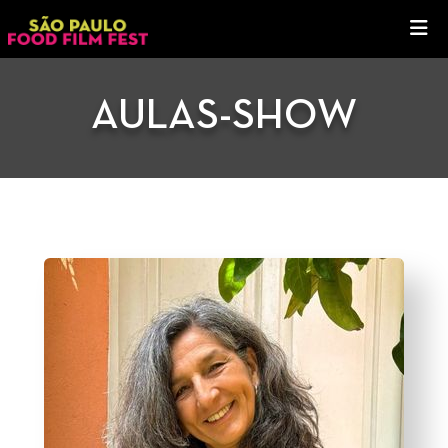
AULAS-SHOW