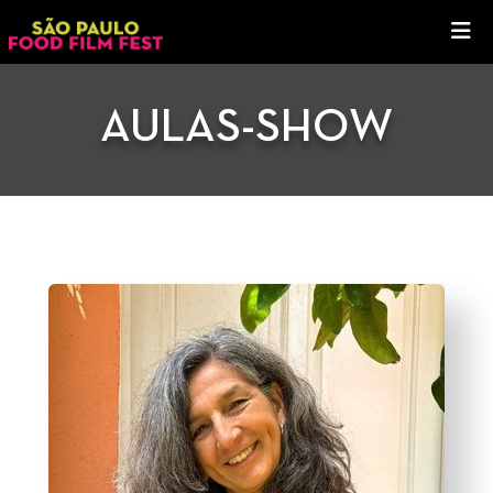
AULAS-SHOW