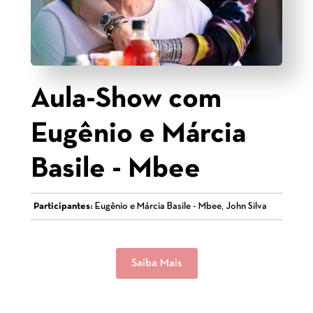
Aula-Show com
Eugênio e Márcia
Basile - Mbee
Participantes:
Eugênio e Márcia Basile - Mbee, John Silva
Saiba Mais