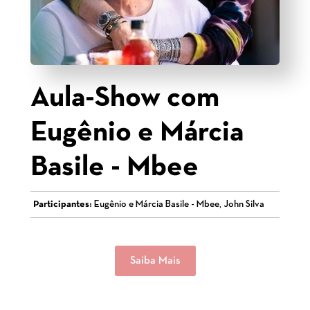
Aula-Show com
Eugênio e Márcia
Basile - Mbee
Participantes:
Eugênio e Márcia Basile - Mbee, John Silva
Saiba Mais