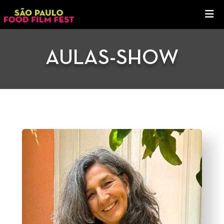
AULAS-SHOW