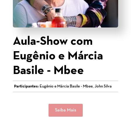
Aula-Show com
Eugênio e Márcia
Basile - Mbee
Participantes:
Eugênio e Márcia Basile - Mbee, John Silva
Saiba Mais