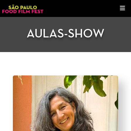
AULAS-SHOW