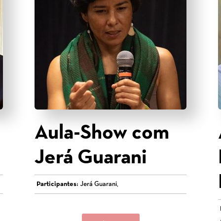
Aula-Show com
Jerá Guarani
Participantes:
Jerá Guarani,