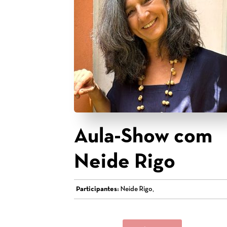
Aula-Show com
Neide Rigo
Participantes:
Neide Rigo,