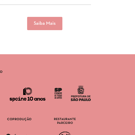
Saiba Mais