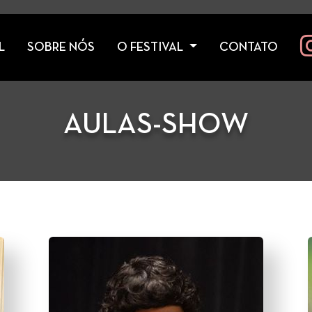
L
SOBRE NÓS
O FESTIVAL
CONTATO
AULAS-SHOW