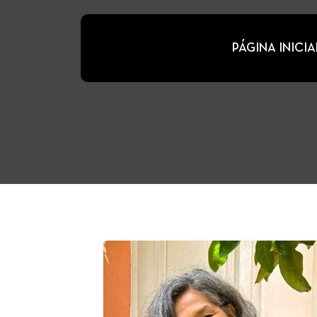
PÁGINA INICIA