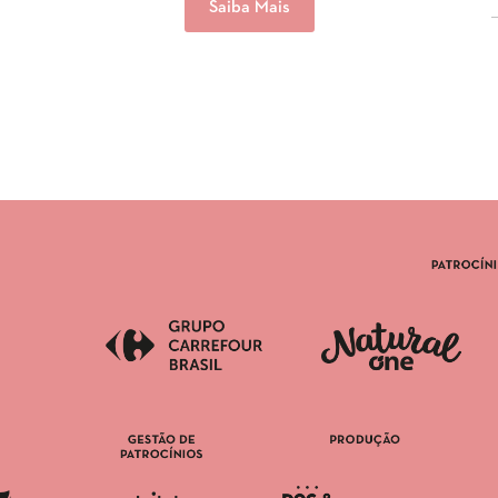
Saiba Mais