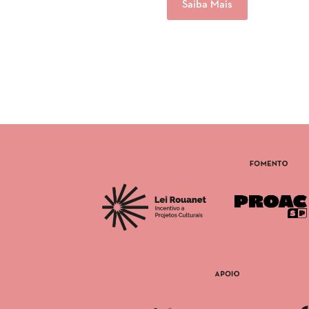
Saiba Mais