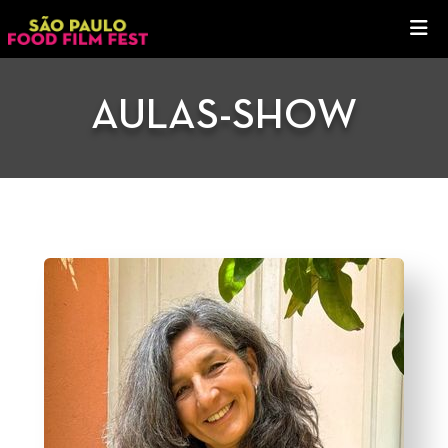
AULAS-SHOW