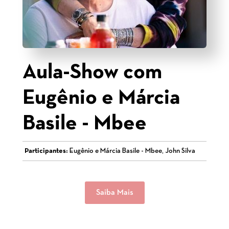
Aula-Show com
Eugênio e Márcia
Basile - Mbee
Participantes:
Eugênio e Márcia Basile - Mbee, John Silva
Saiba Mais