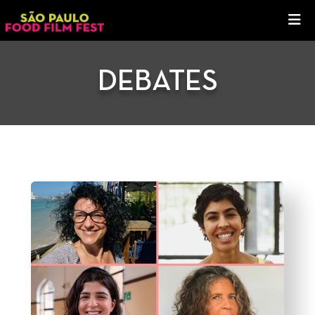
DEBATES