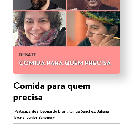
Comida para quem
precisa
Participantes:
Leonardo Brant, Cintia Sanchez, Juliana
Bruno, Junior Yanomami