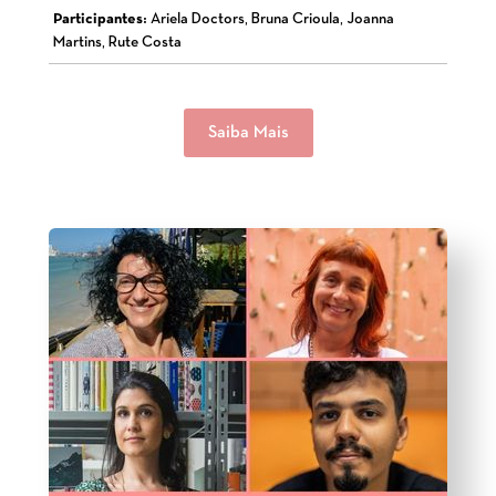
Participantes:
Ariela Doctors, Bruna Crioula, Joanna
Martins, Rute Costa
Saiba Mais