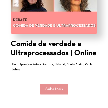
Comida de verdade e
Ultraprocessados | Online
Participantes:
Ariela Doctors, Bela Gil, Maria Alvim, Paula
Johns
Saiba Mais