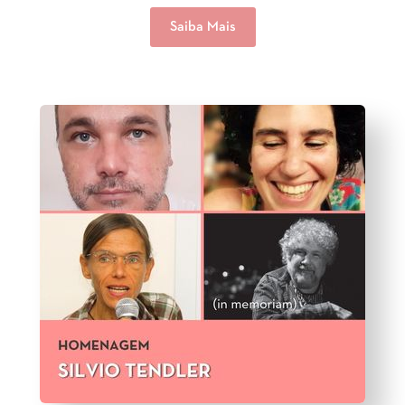
Saiba Mais