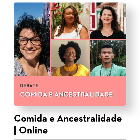
Comida e Ancestralidade
| Online