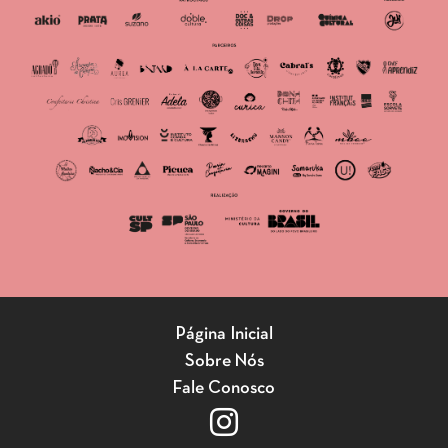
Página Inicial
Sobre Nós
Fale Conosco