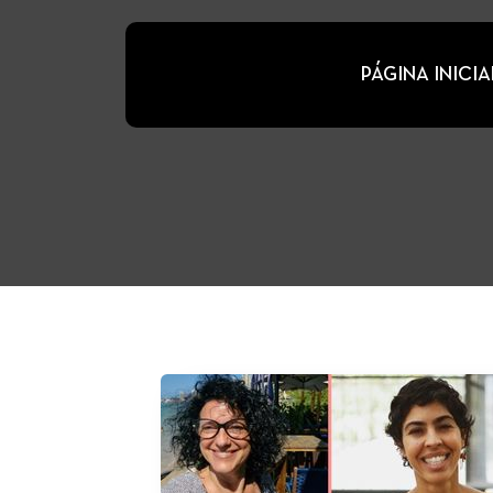
PÁGINA INICIA