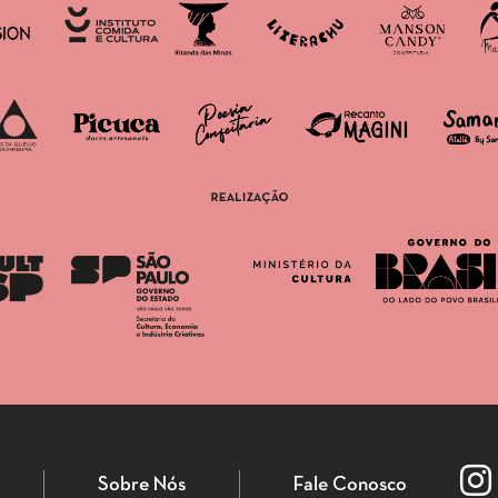
Sobre Nós
Fale Conosco