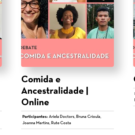
Comida e
Ancestralidade |
Online
Participantes:
Ariela Doctors, Bruna Crioula,
Joanna Martins, Rute Costa