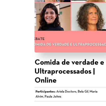
Comida de verdade e
Ultraprocessados |
Online
Participantes:
Ariela Doctors, Bela Gil, Maria
Alvim, Paula Johns