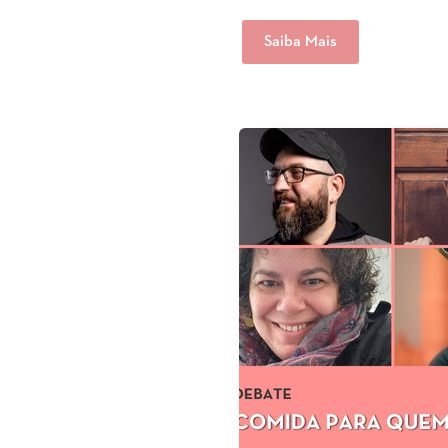
Saiba Mais