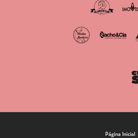
Página Inicial