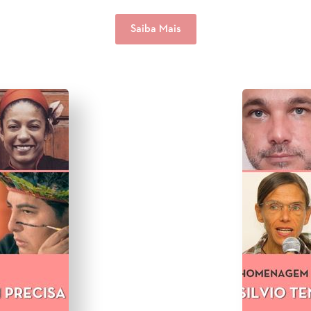
Saiba Mais