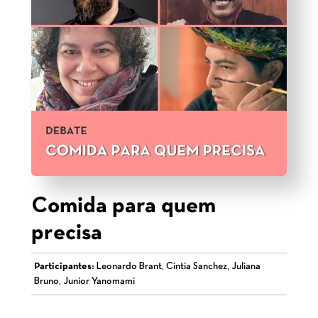
Comida para quem
precisa
Participantes:
Leonardo Brant, Cintia Sanchez, Juliana
Bruno, Junior Yanomami