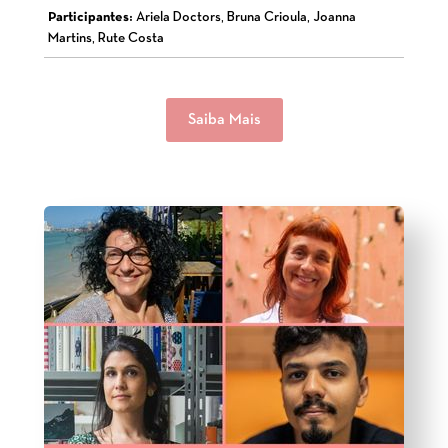
Participantes:
Ariela Doctors, Bruna Crioula, Joanna
Martins, Rute Costa
Saiba Mais