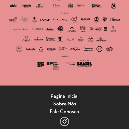
Página Inicial
Sobre Nós
Fale Conosco