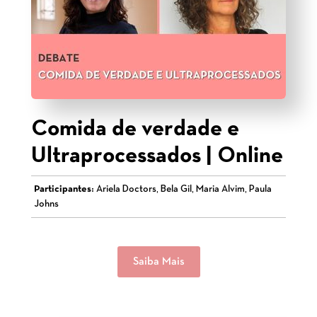
Comida de verdade e
Ultraprocessados | Online
Participantes:
Ariela Doctors, Bela Gil, Maria Alvim, Paula
Johns
Saiba Mais