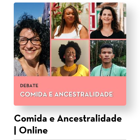
Comida e Ancestralidade
| Online