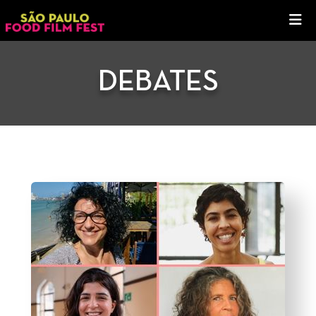
DEBATES