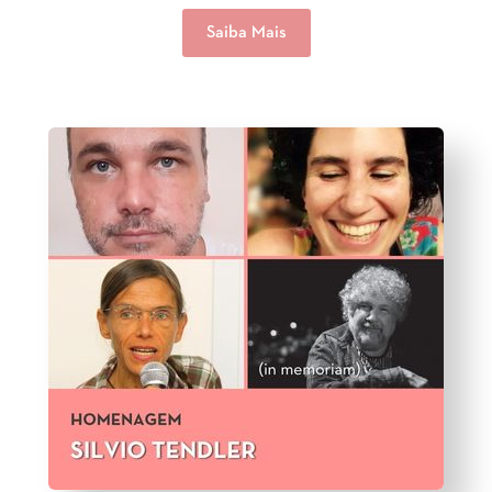
Saiba Mais