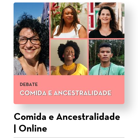
Comida e Ancestralidade
| Online