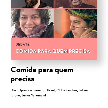
Comida para quem
precisa
Participantes:
Leonardo Brant, Cintia Sanchez, Juliana
Bruno, Junior Yanomami