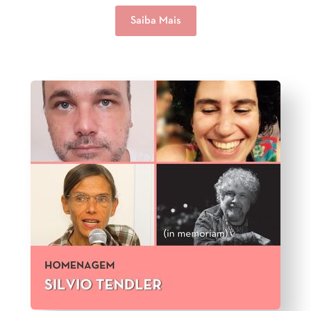
Saiba Mais