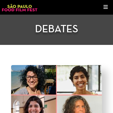
DEBATES