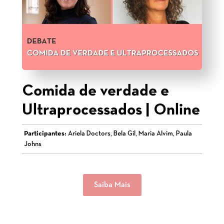
Comida de verdade e
Ultraprocessados | Online
Participantes:
Ariela Doctors, Bela Gil, Maria Alvim, Paula
Johns
Saiba Mais