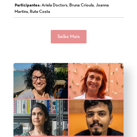
Participantes:
Ariela Doctors, Bruna Crioula, Joanna
Martins, Rute Costa
Saiba Mais