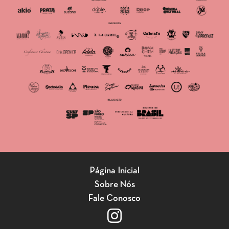
Página Inicial
Sobre Nós
Fale Conosco