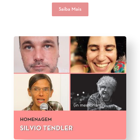
Saiba Mais