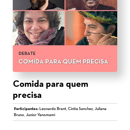
Comida para quem
precisa
Participantes:
Leonardo Brant, Cintia Sanchez, Juliana
Bruno, Junior Yanomami