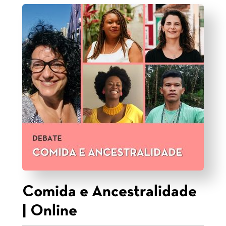
Comida e Ancestralidade
| Online