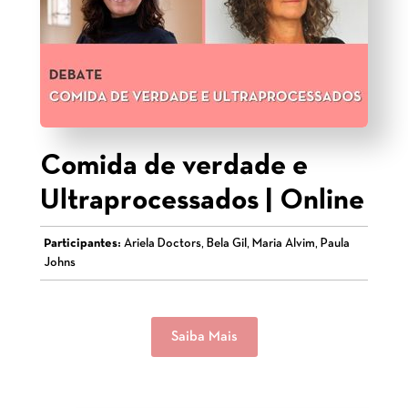
Comida de verdade e
Ultraprocessados | Online
Participantes:
Ariela Doctors, Bela Gil, Maria Alvim, Paula
Johns
Saiba Mais