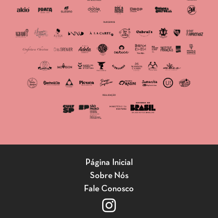
Página Inicial
Sobre Nós
Fale Conosco