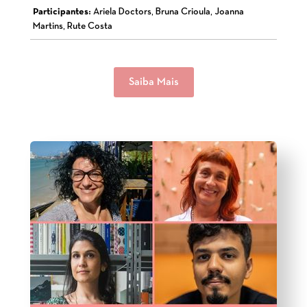
Participantes:
Ariela Doctors, Bruna Crioula, Joanna
Martins, Rute Costa
Saiba Mais