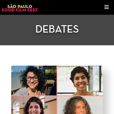
DEBATES