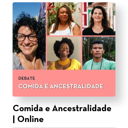
Comida e Ancestralidade
| Online