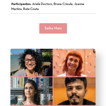
Participantes:
Ariela Doctors, Bruna Crioula, Joanna
Martins, Rute Costa
Saiba Mais