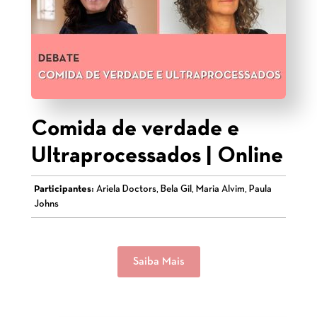
Comida de verdade e
Ultraprocessados | Online
Participantes:
Ariela Doctors, Bela Gil, Maria Alvim, Paula
Johns
Saiba Mais