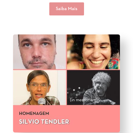
Saiba Mais