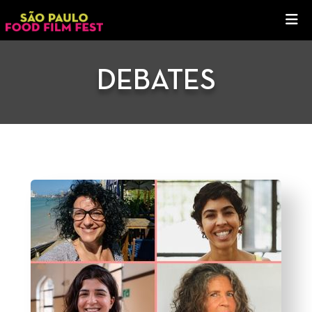
DEBATES