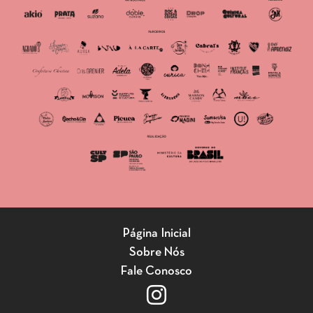
Página Inicial
Sobre Nós
Fale Conosco