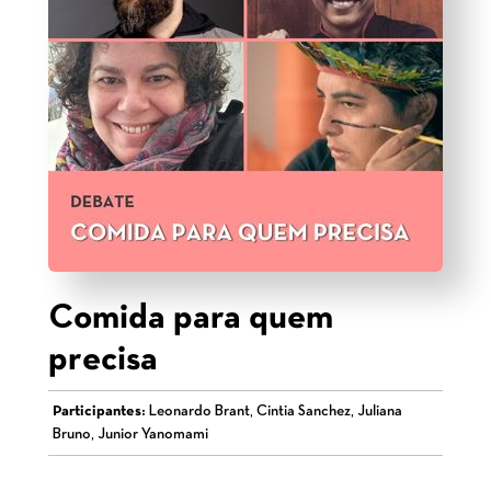
Comida para quem
precisa
Participantes:
Leonardo Brant, Cintia Sanchez, Juliana
Bruno, Junior Yanomami