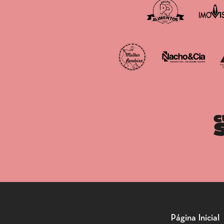
Página Inicial