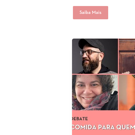
Saiba Mais