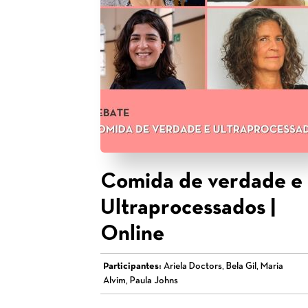
Comida de verdade e
Ultraprocessados |
Online
Participantes:
Ariela Doctors, Bela Gil, Maria
Alvim, Paula Johns