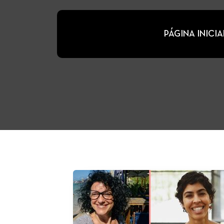
PÁGINA INICIA