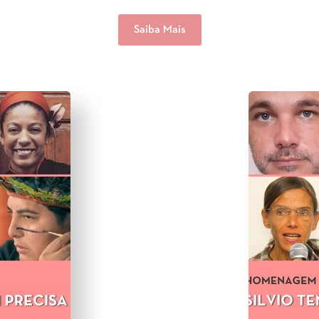
Saiba Mais