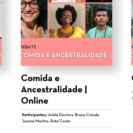
Comida e
Ancestralidade |
Online
Participantes:
Ariela Doctors, Bruna Crioula,
Joanna Martins, Rute Costa