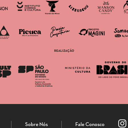
Sobre Nós
Fale Conosco